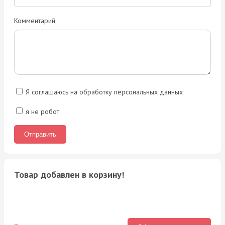
Комментарий
Я соглашаюсь на обработку персональных данных
я не робот
Товар добавлен в корзину!