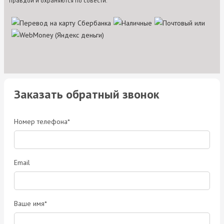
правдой и охраняются по совести.
Заказать обратный звонок
Номер телефона*
Email
Ваше имя*