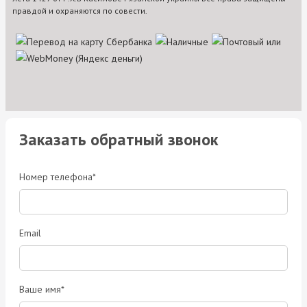
правдой и охраняются по совести.
Заказать обратный звонок
Номер телефона*
Email
Ваше имя*