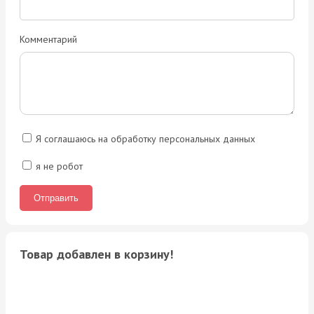
Комментарий
Я соглашаюсь на обработку персональных данных
я не робот
Товар добавлен в корзину!