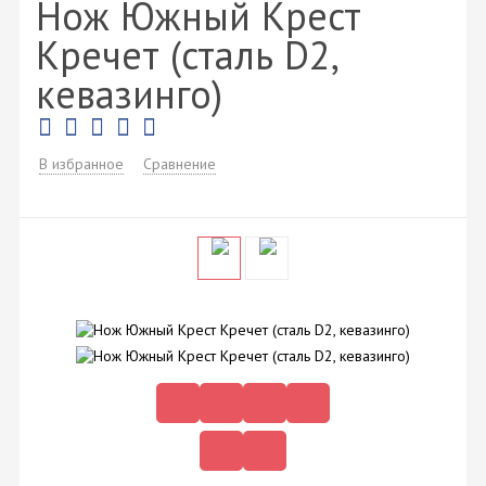
Нож Южный Крест
Кречет (сталь D2,
кевазинго)
В избранное
Сравнение