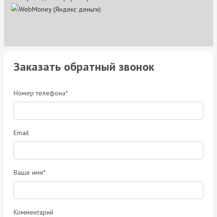
Заказать обратный звонок
Номер телефона*
Email
Ваше имя*
Комментарий