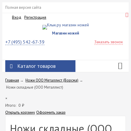
Полная версия сайта
Вход
Регистрация
Магазин ножей
+7 (495) 542-67-39
Заказать звонок
Каталог товаров
Главная
→
Ножи ООО Металлист (Ворсма)
→
Ножи складные (ООО Металлист)
×
Итого:
0
₽
Открыть корзину
Оформить заказ
Ножи складные (ООО