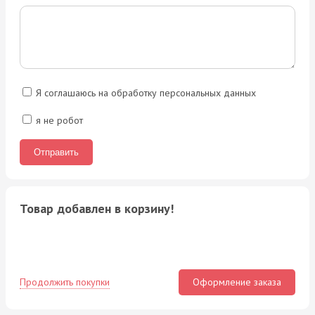
Я соглашаюсь на обработку персональных данных
я не робот
Товар добавлен в корзину!
Продолжить покупки
Оформление заказа