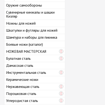
Оружие самообороны
Сувенирные кинжалы и шашки
Кизляр
Ножны для ножей
Шкатулки и футляры для ножей
Шампура и наборы для пикника
Боевые ножи (каталог)
НОЖЕВАЯ МАСТЕРСКАЯ
Булатная сталь
Дамасская сталь
Инструментальная сталь
Керамические ножи
Нержавеющая сталь
Порошковая сталь
Углеродистая сталь