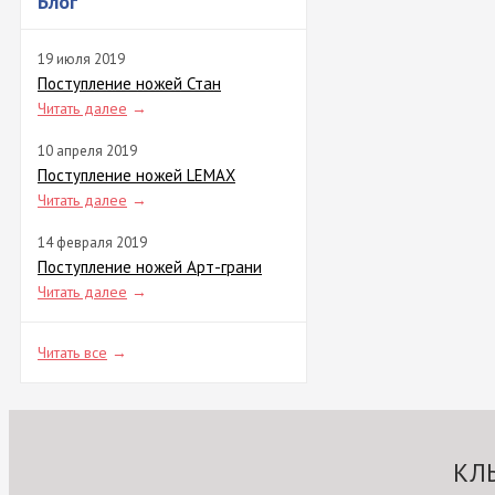
Блог
19 июля 2019
Поступление ножей Стан
Читать далее
→
10 апреля 2019
Поступление ножей LEMAX
Читать далее
→
14 февраля 2019
Поступление ножей Арт-грани
Читать далее
→
Читать все
→
КЛ