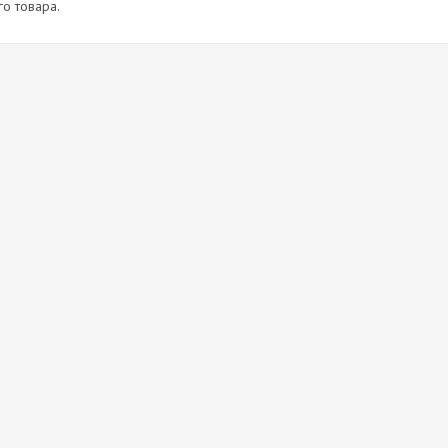
о товара.