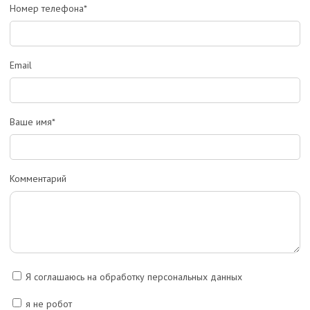
Номер телефона*
Email
Ваше имя*
Комментарий
Я соглашаюсь на обработку персональных данных
я не робот