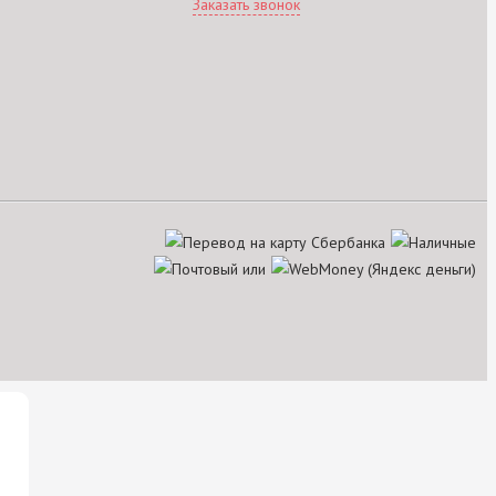
Заказать звонок