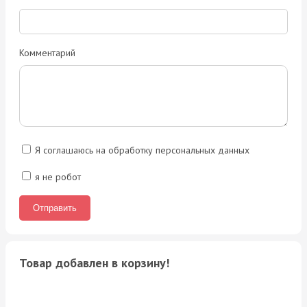
Комментарий
Я соглашаюсь на обработку персональных данных
я не робот
Товар добавлен в корзину!