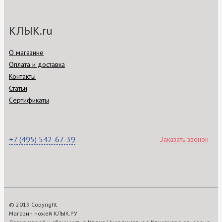
КЛЫК.ru
О магазине
Оплата и доставка
Контакты
Статьи
Сертификаты
+7 (495) 542-67-39
Заказать звонок
© 2019 Copyright
Магазин ножей КЛЫК.РУ