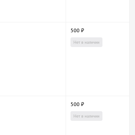
500
₽
Нет в наличии
500
₽
Нет в наличии