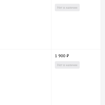
Нет в наличии
1 900
₽
Нет в наличии