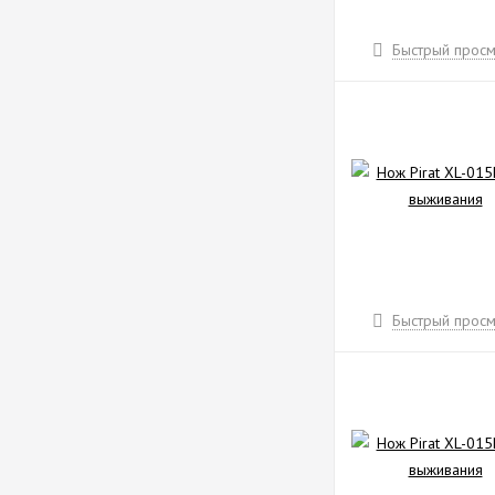
Быстрый просм
Быстрый просм