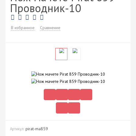
Проводник-10
В избранное
Сравнение
pirat-ma859
Артикул: