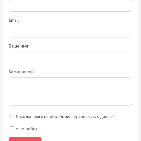
Email
Ваше имя*
Комментарий
Я соглашаюсь на обработку персональных данных
я не робот