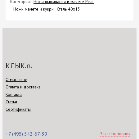
Категории:
Ножи выживания и мачете Pirat
Ножи мачете и кукри
Сталь 40х13
КЛЫК.ru
О магазине
Оплата и доставка
Контакты
Статьи
Сертификаты
+7 (495) 542-67-39
Заказать звонок