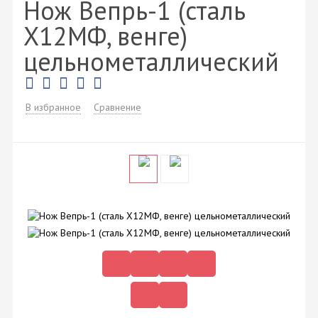
Нож Вепрь-1 (сталь
Х12МФ, венге)
цельнометаллический
В избранное
Сравнение