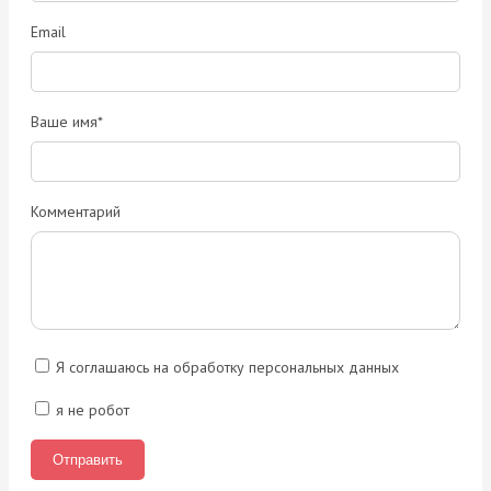
Email
Ваше имя*
Комментарий
Я соглашаюсь на обработку персональных данных
я не робот