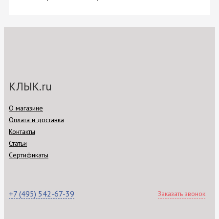
КЛЫК.ru
О магазине
Оплата и доставка
Контакты
Статьи
Сертификаты
+7 (495) 542-67-39
Заказать звонок