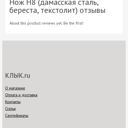
Нож Н8 (дамасская сталь,
береста, текстолит) отзывы
About this product reviews yet. Be the first!
КЛЫК.ru
О магазине
Оплата и доставка
Контакты
Статьи
Сертификаты