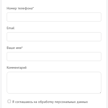
Номер телефона*
Email
Ваше имя*
Комментарий
Я соглашаюсь на обработку персональных данных