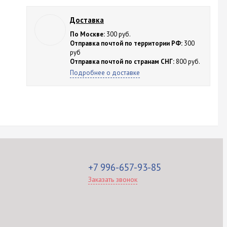
Доставка
По Москве:
300 руб.
Отправка почтой по территории РФ:
300
руб
Отправка почтой по странам СНГ:
800 руб.
Подробнее о доставке
+7 996-657-93-85
Заказать звонок