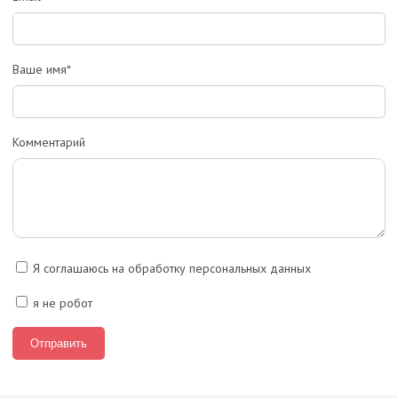
Ваше имя*
Комментарий
Я соглашаюсь на обработку персональных данных
я не робот