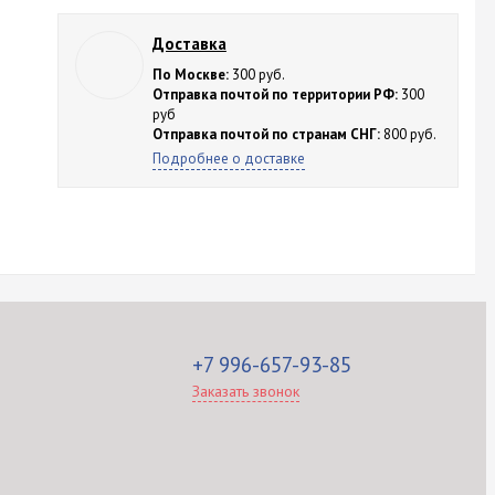
Доставка
По Москве:
300 руб.
Отправка почтой по территории РФ:
300
руб
Отправка почтой по странам СНГ:
800 руб.
Подробнее о доставке
+7 996-657-93-85
Заказать звонок