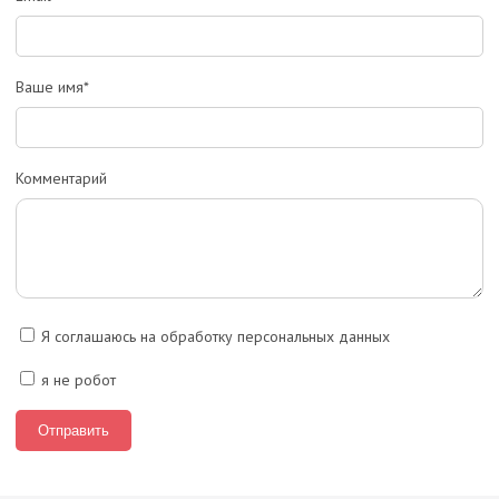
Ваше имя*
Комментарий
Я соглашаюсь на обработку персональных данных
я не робот