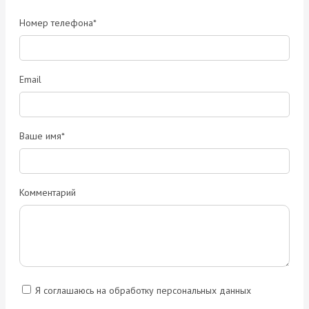
Номер телефона*
Email
Ваше имя*
Комментарий
Я соглашаюсь на обработку персональных данных