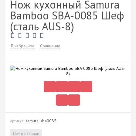
Нож кухонный Samura
Bamboo SBA-0085 Шеф
(сталь AUS-8)
В избранное
Сравнение
samura_sba0085
Артикул:
Нет в наличии