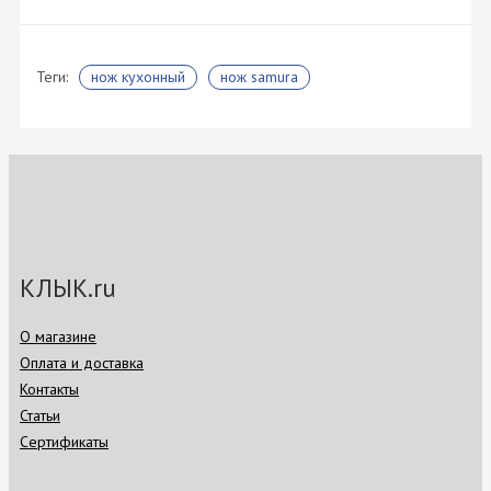
Теги:
нож кухонный
нож samura
КЛЫК.ru
О магазине
Оплата и доставка
Контакты
Статьи
Сертификаты