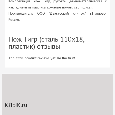
Комплектация:
нож Тигр
, рукоять цельнометаллическая с
накладками из пластика, кожаные ножны, сертификат.
Производитель: ООО
"Дамасский клинок"
, г.Павлово,
Россия.
Нож Тигр (сталь 110х18,
пластик) отзывы
About this product reviews yet. Be the first!
КЛЫК.ru