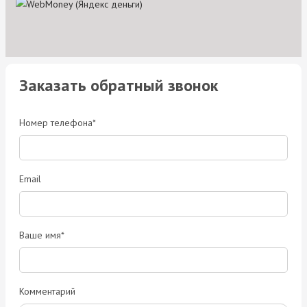
Заказать обратный звонок
Номер телефона*
Email
Ваше имя*
Комментарий