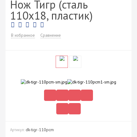
Нож Тигр (сталь
110х18, пластик)
В избранное
Сравнение
dk-tigr-110pcm
Артикул: