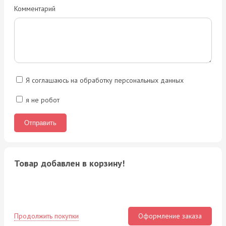
Комментарий
Я соглашаюсь на обработку персональных данных
я не робот
Товар добавлен в корзину!
Продолжить покупки
Оформление заказа