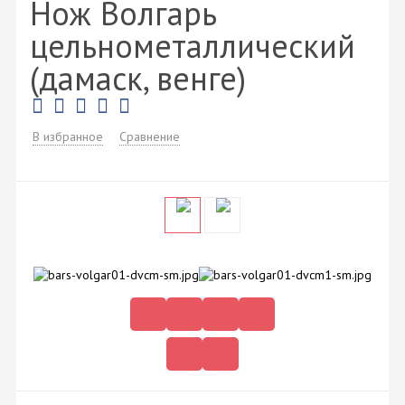
Нож Волгарь
цельнометаллический
(дамаск, венге)
В избранное
Сравнение