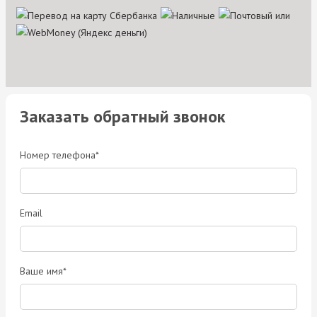
Заказать обратный звонок
Номер телефона*
Email
Ваше имя*