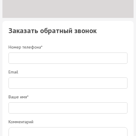
Заказать обратный звонок
Номер телефона*
Email
Ваше имя*
Комментарий