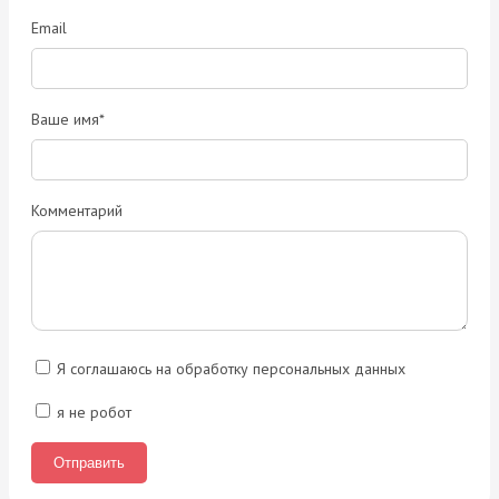
Email
Ваше имя*
Комментарий
Я соглашаюсь на обработку персональных данных
я не робот