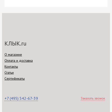
КЛЫК.ru
О магазине
Оплата и доставка
Контакты
Статьи
Сертификаты
+7 (495) 542-67-39
Заказать звонок