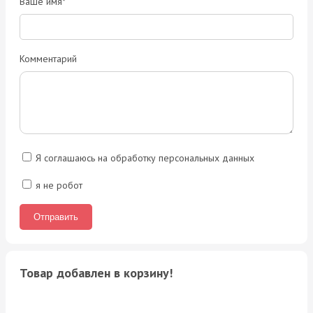
Ваше имя*
Комментарий
Я соглашаюсь на обработку персональных данных
я не робот
Товар добавлен в корзину!