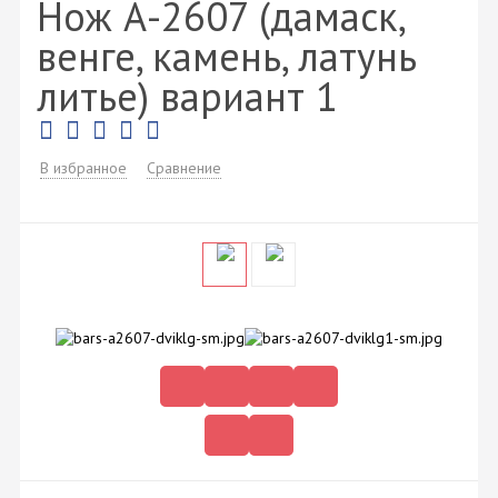
Нож А-2607 (дамаск,
венге, камень, латунь
литье) вариант 1
В избранное
Сравнение