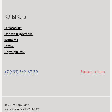
КЛЫК.ru
О магазине
Оплата и доставка
Контакты
Статьи
Сертификаты
+7 (495) 542-67-39
Заказать звонок
© 2019 Copyright
Магазин ножей КЛЫК.РУ