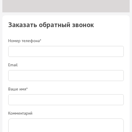
Заказать обратный звонок
Номер телефона*
Email
Ваше имя*
Комментарий