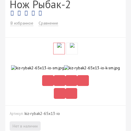
Нож Рыбак-2
В избранное
Сравнение
kiz-rybak2-65x13-io
Артикул:
Нет в наличии