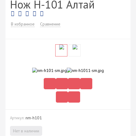
Нож H-101 Алтай
В избранное
Сравнение
nm-h101
Артикул:
Нет в наличии