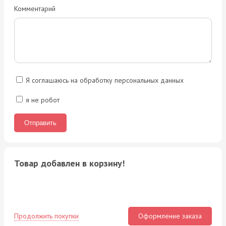
Комментарий
Я соглашаюсь на обработку персональных данных
я не робот
Товар добавлен в корзину!
Продолжить покупки
Оформление заказа