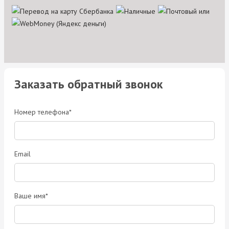
Заказать обратный звонок
Номер телефона*
Email
Ваше имя*