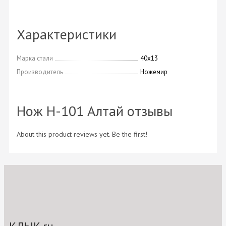
Характеристики
Марка стали
40х13
Производитель
Ножемир
Нож H-101 Алтай отзывы
About this product reviews yet. Be the first!