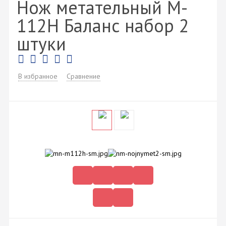
Нож метательный M-
112H Баланс набор 2
штуки
В избранное
Сравнение