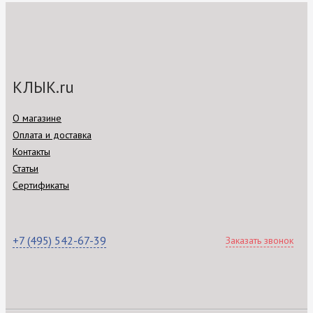
КЛЫК.ru
О магазине
Оплата и доставка
Контакты
Статьи
Сертификаты
+7 (495) 542-67-39
Заказать звонок