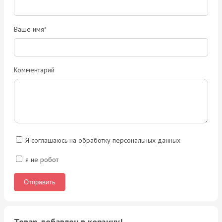
Ваше имя*
Комментарий
Я соглашаюсь на обработку персональных данных
я не робот
Товар добавлен в корзину!