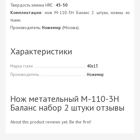
Твердость клинка HRC :
45-50
Комплектация:
нож M-110-3H Баланс 2 штуки, ножны из
ткани.
Производитель:
Ножемир
(Москва).
Характеристики
Марка стали
40х13
Производитель
Ножемир
Нож метательный M-110-3H
Баланс набор 2 штуки отзывы
About this product reviews yet. Be the first!