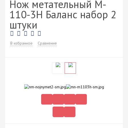
Нож метательный M-
110-3H Баланс набор 2
штуки
В избранное
Сравнение