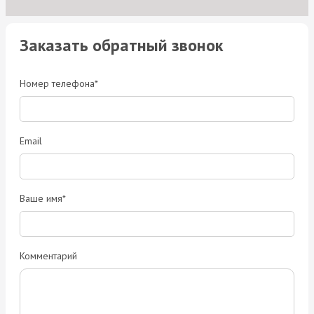
Заказать обратный звонок
Номер телефона*
Email
Ваше имя*
Комментарий