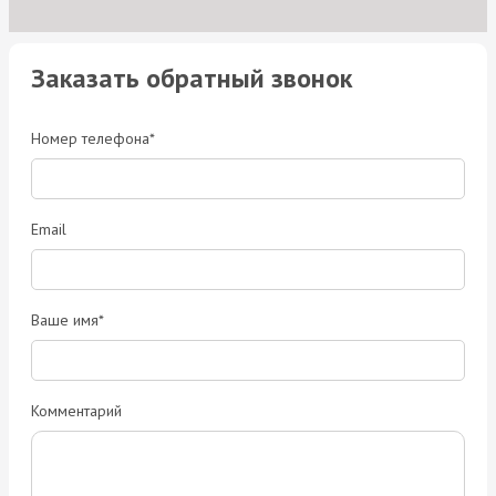
Заказать обратный звонок
Номер телефона*
Email
Ваше имя*
Комментарий