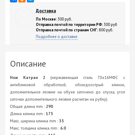
Доставка
По Москве:
300 руб.
Отправка почтой по территории РФ:
300 руб
Отправка почтой по странам СНГ:
800 руб.
Подробнее о доставке
Описание
Нож Катран 2
(нержавеющая сталь 70х16МФС с
антибликовой обработкой, обоюдоострый клинок,
дополнительное лезвие на обухе заточено до спуска, угол
заточки дополнительного лезвия расчитан на рубку).
Общая длина mm :
290
Длина клинка mm :
175
Макс. ширина клинка mm :
35
Макс. толщина клинка mm :
6.0