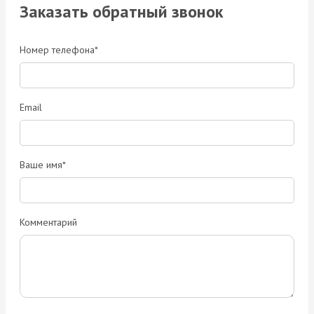
Заказать обратный звонок
Номер телефона*
Email
Ваше имя*
Комментарий