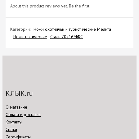
About this product reviews yet. Be the first!
Категории:
Ножи охотничьи и туристические Мелита
Ножи тактические
Сталь 70х16МФС
КЛЫК.ru
О магазине
Оплата и доставка
Контакты
Статьи
Сертификаты