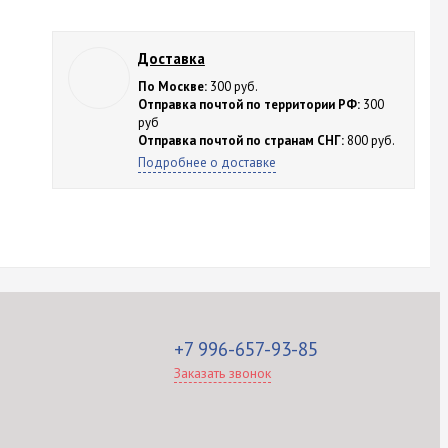
Доставка
По Москве:
300 руб.
Отправка почтой по территории РФ:
300
руб
Отправка почтой по странам СНГ:
800 руб.
Подробнее о доставке
+7 996-657-93-85
Заказать звонок