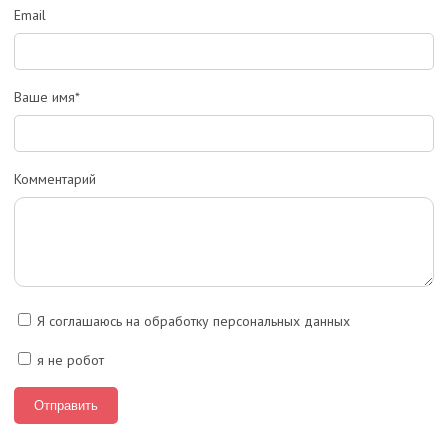
Email
Ваше имя*
Комментарий
Я соглашаюсь на обработку персональных данных
я не робот