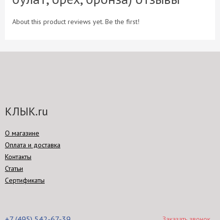
About this product reviews yet. Be the first!
КЛЫК.ru
О магазине
Оплата и доставка
Контакты
Статьи
Сертификаты
+7 (495) 542-67-39
Заказать звонок