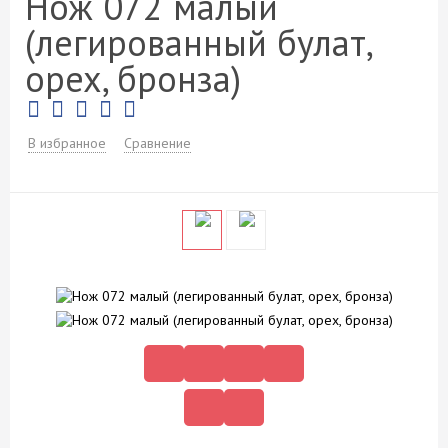
Нож 072 малый
(легированный булат,
орех, бронза)
В избранное
Сравнение