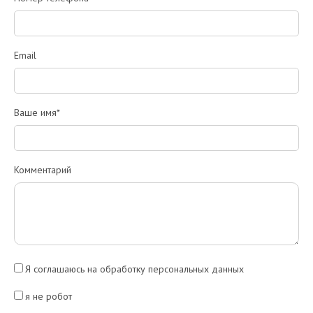
Email
Ваше имя*
Комментарий
Я соглашаюсь на обработку персональных данных
я не робот