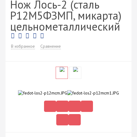
Нож Лось-2 (сталь
Р12М5ФЗМП, микарта)
цельнометаллический
В избранное
Сравнение