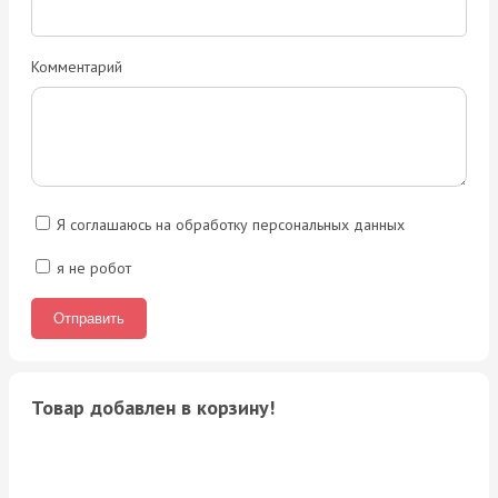
Комментарий
Я соглашаюсь на обработку персональных данных
я не робот
Товар добавлен в корзину!