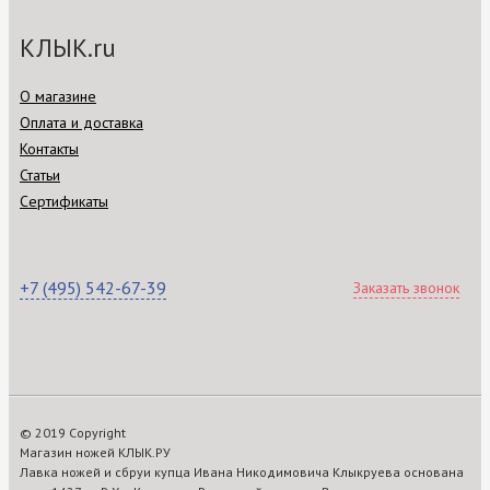
КЛЫК.ru
О магазине
Оплата и доставка
Контакты
Статьи
Сертификаты
+7 (495) 542-67-39
Заказать звонок
© 2019 Copyright
Магазин ножей КЛЫК.РУ
Лавка ножей и сбруи купца Ивана Никодимовича Клыкруева основана