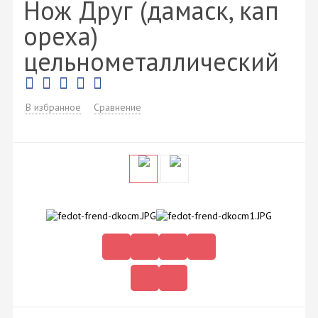
Нож Друг (дамаск, кап
ореха)
цельнометаллический
В избранное
Сравнение