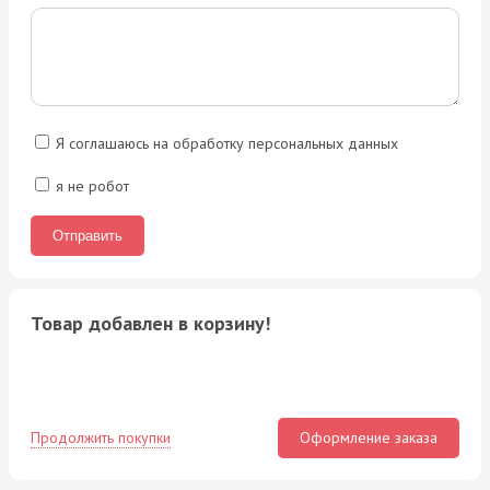
Я соглашаюсь на обработку персональных данных
я не робот
Товар добавлен в корзину!
Продолжить покупки
Оформление заказа