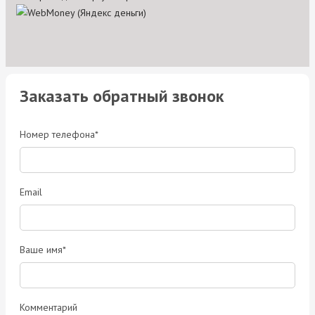
Заказать обратный звонок
Номер телефона*
Email
Ваше имя*
Комментарий