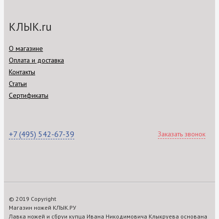
КЛЫК.ru
О магазине
Оплата и доставка
Контакты
Статьи
Сертификаты
+7 (495) 542-67-39
Заказать звонок
© 2019 Copyright
Магазин ножей КЛЫК.РУ
Лавка ножей и сбруи купца Ивана Никодимовича Клыкруева основана