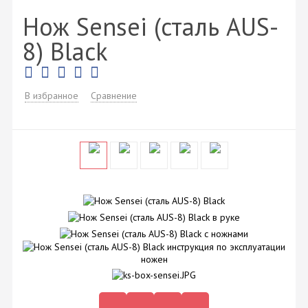
Нож Sensei (сталь AUS-
8) Black
В избранное
Сравнение