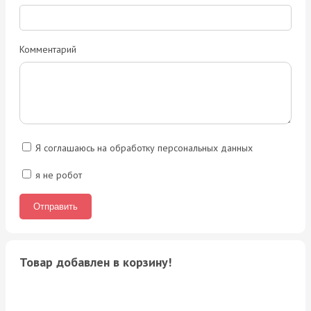
Комментарий
Я соглашаюсь на обработку персональных данных
я не робот
Товар добавлен в корзину!