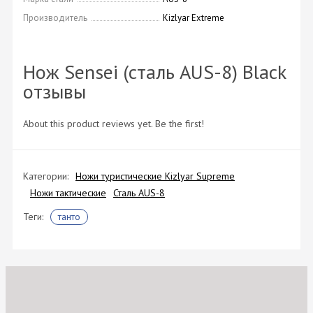
Производитель
Kizlyar Extreme
Нож Sensei (сталь AUS-8) Black
отзывы
About this product reviews yet. Be the first!
Категории:
Ножи туристические Kizlyar Supreme
Ножи тактические
Сталь AUS-8
Теги:
танто