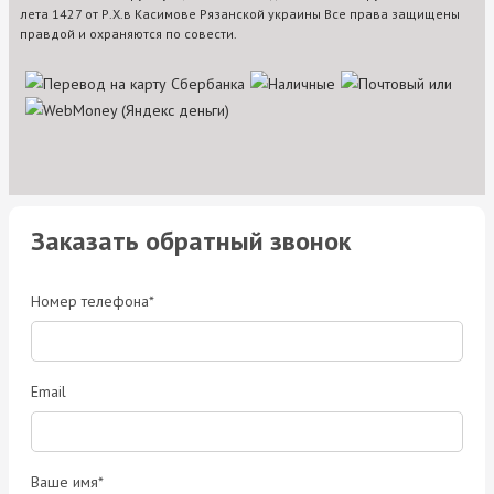
лета 1427 от Р.Х.в Касимове Рязанской украины Все права защищены
правдой и охраняются по совести.
Заказать обратный звонок
Номер телефона*
Email
Ваше имя*