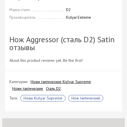
Марка стали
D2
Производитель
Kizlyar Extreme
Нож Aggressor (сталь D2) Satin
отзывы
About this product reviews yet. Be the first!
Категории:
Ножи тактические Kizlyar Supreme
Ножи тактические
Сталь D2
Теги:
Ножи Kizlyar Supreme
Нож тактический