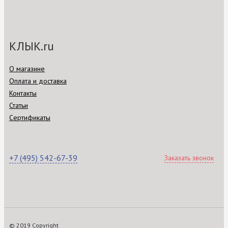
КЛЫК.ru
О магазине
Оплата и доставка
Контакты
Статьи
Сертификаты
+7 (495) 542-67-39
Заказать звонок
© 2019 Copyright