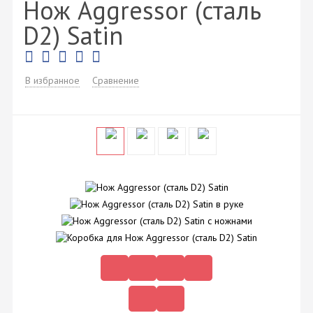
Нож Aggressor (сталь
D2) Satin
В избранное
Сравнение