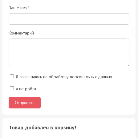
Ваше имя*
Комментарий
Я соглашаюсь на обработку персональных данных
я не робот
Товар добавлен в корзину!