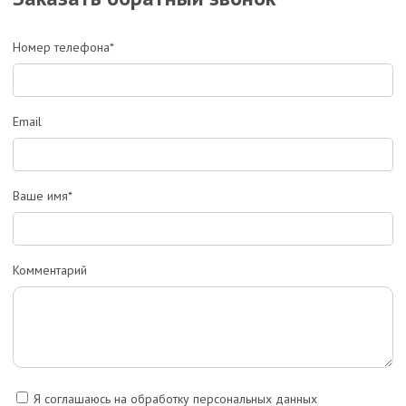
Номер телефона*
Email
Ваше имя*
Комментарий
Я соглашаюсь на обработку персональных данных