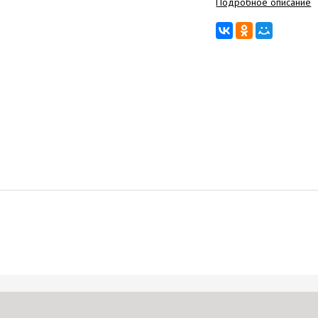
Подробное описание