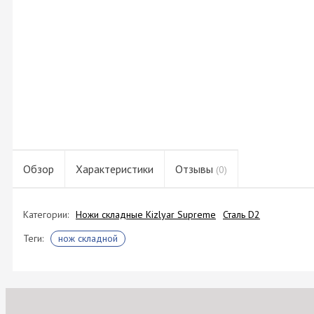
Обзор
Характеристики
Отзывы
(0)
Категории:
Ножи складные Kizlyar Supreme
Сталь D2
Теги:
нож складной