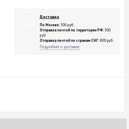
Доставка
По Москве:
300 руб.
Отправка почтой по территории РФ:
300
руб
Отправка почтой по странам СНГ:
800 руб.
Подробнее о доставке