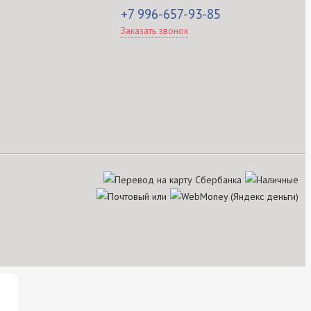
+7 996-657-93-85
Заказать звонок