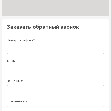
Заказать обратный звонок
Номер телефона*
Email
Ваше имя*
Комментарий