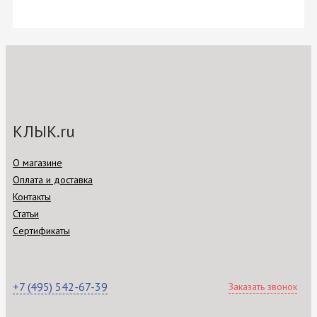
КЛЫК.ru
О магазине
Оплата и доставка
Контакты
Статьи
Сертификаты
+7 (495) 542-67-39
Заказать звонок