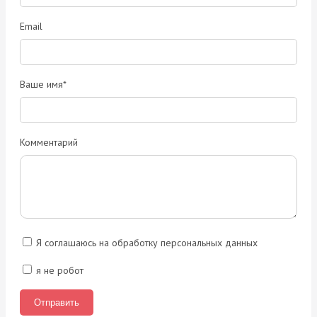
Email
Ваше имя*
Комментарий
Я соглашаюсь на обработку персональных данных
я не робот