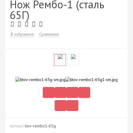
Нож Рембо-1 (сталь
65Г)
В избранное
Сравнение
tiov-rembo1-65g
Артикул: