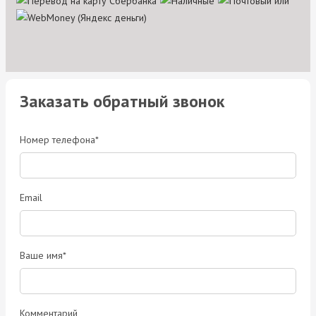
Заказать обратный звонок
Номер телефона*
Email
Ваше имя*
Комментарий