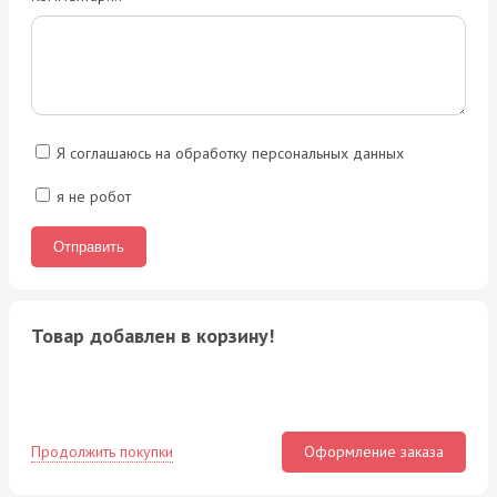
Я соглашаюсь на обработку персональных данных
я не робот
Товар добавлен в корзину!
Продолжить покупки
Оформление заказа