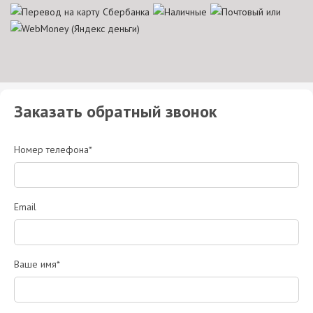
Заказать обратный звонок
Номер телефона*
Email
Ваше имя*