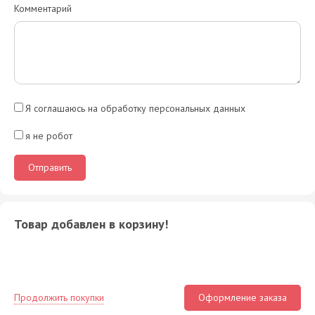
Комментарий
Я соглашаюсь на обработку персональных данных
я не робот
Товар добавлен в корзину!
Продолжить покупки
Оформление заказа