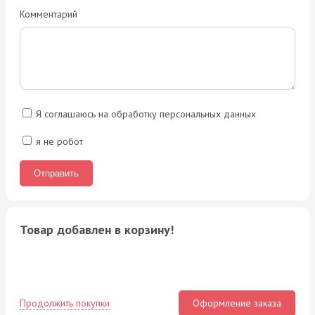
Комментарий
Я соглашаюсь на обработку персональных данных
я не робот
Товар добавлен в корзину!
Продолжить покупки
Оформление заказа