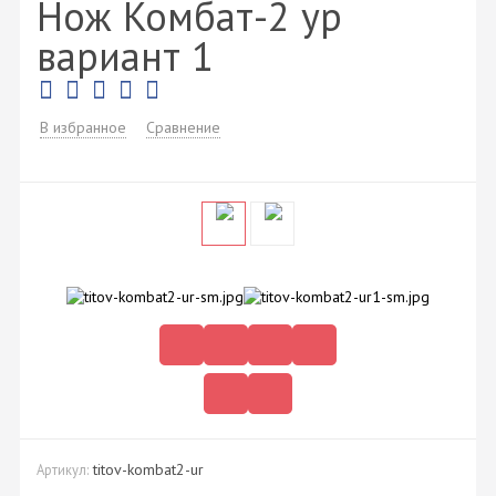
Нож Комбат-2 ур
вариант 1
В избранное
Сравнение
titov-kombat2-ur
Артикул: