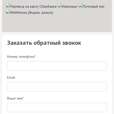
Заказать обратный звонок
Номер телефона*
Email
Ваше имя*