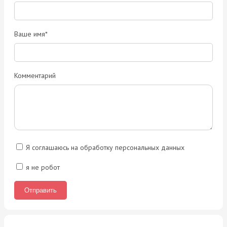
Ваше имя*
Комментарий
Я соглашаюсь на обработку персональных данных
я не робот