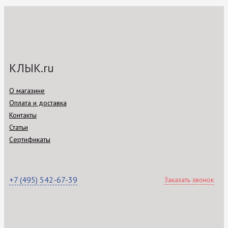
КЛЫК.ru
О магазине
Оплата и доставка
Контакты
Статьи
Сертификаты
+7 (495) 542-67-39
Заказать звонок