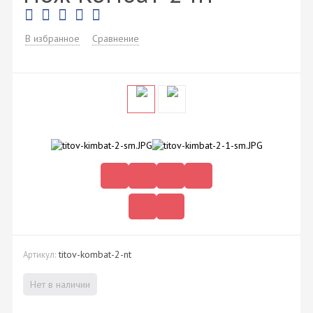
В избранное
Сравнение
titov-kombat-2-nt
Артикул:
Нет в наличии