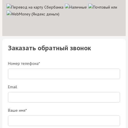
Заказать обратный звонок
Номер телефона*
Email
Ваше имя*