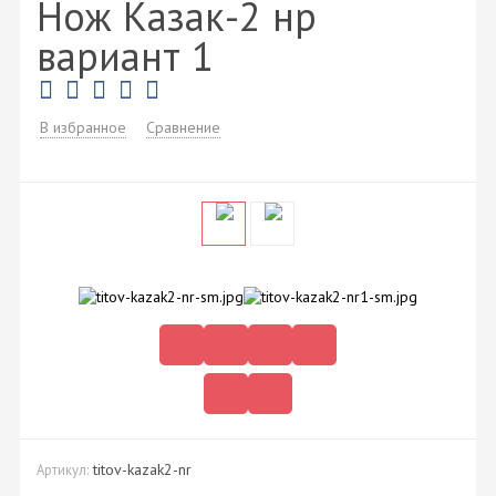
Нож Казак-2 нр
вариант 1
В избранное
Сравнение
titov-kazak2-nr
Артикул: