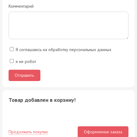
Комментарий
Я соглашаюсь на обработку персональных данных
я не робот
Товар добавлен в корзину!
Продолжить покупки
Оформление заказа