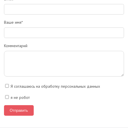
Ваше имя*
Комментарий
Я соглашаюсь на обработку персональных данных
я не робот