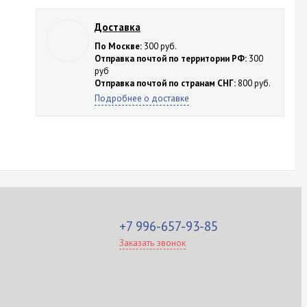
Доставка
По Москве:
300 руб.
Отправка почтой по территории РФ:
300
руб
Отправка почтой по странам СНГ:
800 руб.
Подробнее о доставке
+7 996-657-93-85
Заказать звонок