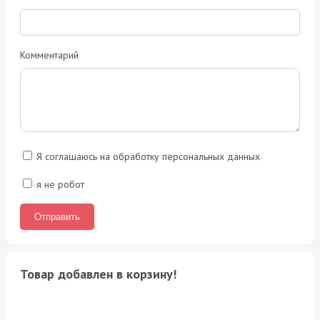
Комментарий
Я соглашаюсь на обработку персональных данных
я не робот
Товар добавлен в корзину!