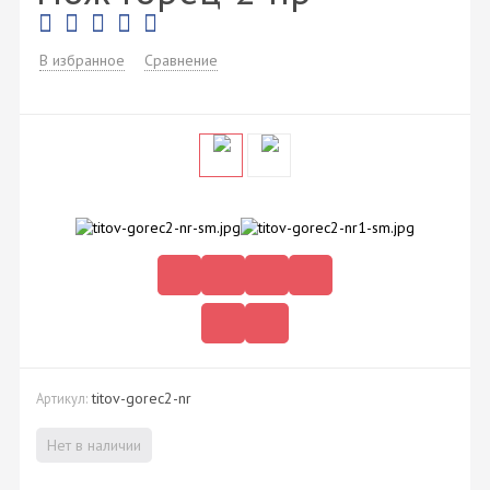
В избранное
Сравнение
titov-gorec2-nr
Артикул:
Нет в наличии