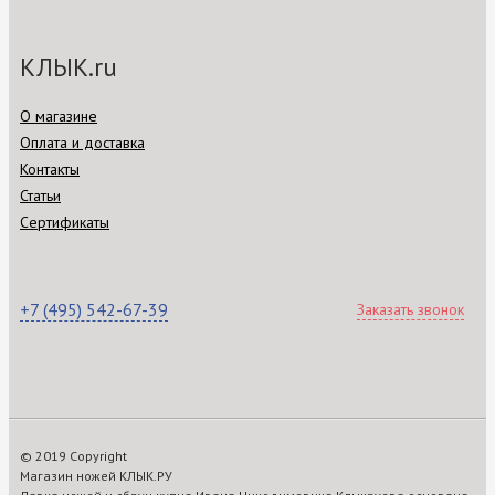
КЛЫК.ru
О магазине
Оплата и доставка
Контакты
Статьи
Сертификаты
+7 (495) 542-67-39
Заказать звонок
© 2019 Copyright
Магазин ножей КЛЫК.РУ