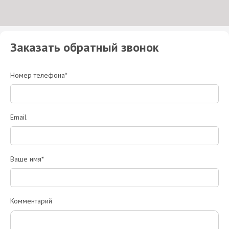
Заказать обратный звонок
Номер телефона*
Email
Ваше имя*
Комментарий