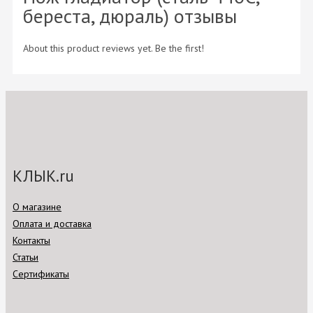
береста, дюраль) отзывы
About this product reviews yet. Be the first!
КЛЫК.ru
О магазине
Оплата и доставка
Контакты
Статьи
Сертификаты