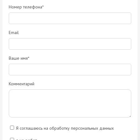
Номер телефона*
Email
Ваше имя*
Комментарий
Я соглашаюсь на обработку персональных данных