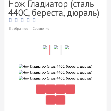
Нож Гладиатор (сталь
440C, береста, дюраль)
В избранное
Сравнение