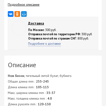
Подробное описание
Доставка
По Москве:
300 руб.
Отправка почтой по территории РФ:
300 руб
Отправка почтой по странам СНГ:
800 руб.
Подробнее о доставке
Описание
Нож Бизон
, тигельный литой булат, бубинго.
Общая длина mm :
235-245
Длина клинка mm :
105-115
Макс. ширина клинка mm :
35-37
Макс. толщина клинка mm :
4.0
Длина рукояти mm :
120-130