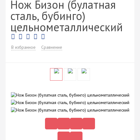
Нож Бизон (булатная
сталь, бубинго)
цельнометаллический
В избранное
Сравнение