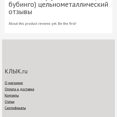
бубинго) цельнометаллический
отзывы
About this product reviews yet. Be the first!
КЛЫК.ru
О магазине
Оплата и доставка
Контакты
Статьи
Сертификаты