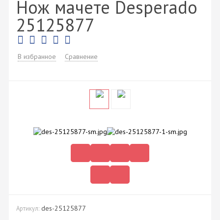
Нож мачете Desperado
25125877
В избранное
Сравнение
des-25125877
Артикул: