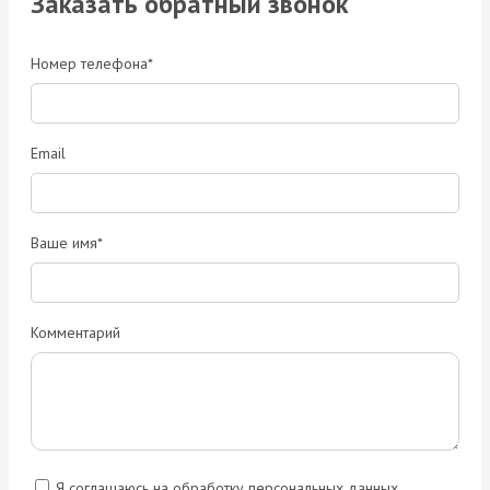
Заказать обратный звонок
Номер телефона*
Email
Ваше имя*
Комментарий
Я соглашаюсь на обработку персональных данных