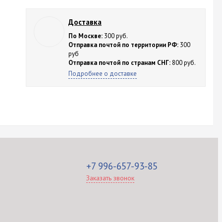
Доставка
По Москве:
300 руб.
Отправка почтой по территории РФ:
300
руб
Отправка почтой по странам СНГ:
800 руб.
Подробнее о доставке
+7 996-657-93-85
Заказать звонок