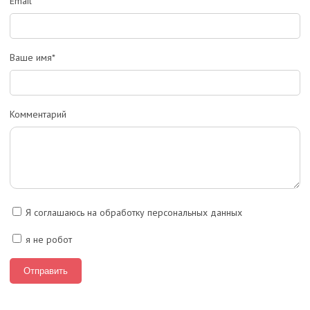
Email
Ваше имя*
Комментарий
Я соглашаюсь на обработку персональных данных
я не робот