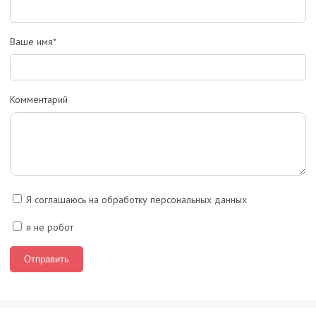
Ваше имя*
Комментарий
Я соглашаюсь на обработку персональных данных
я не робот