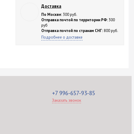
Доставка
По Москве:
300 руб.
Отправка почтой по территории РФ:
300
руб
Отправка почтой по странам СНГ:
800 руб.
Подробнее о доставке
+7 996-657-93-85
Заказать звонок