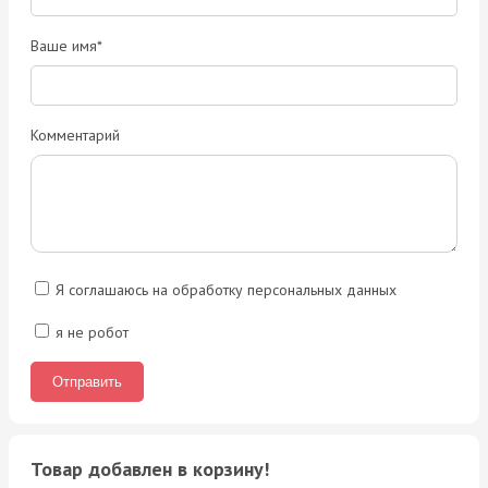
Ваше имя*
Комментарий
Я соглашаюсь на обработку персональных данных
я не робот
Товар добавлен в корзину!