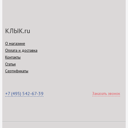
КЛЫК.ru
О магазине
Оплата и доставка
Контакты
Статьи
Сертификаты
+7 (495) 542-67-39
Заказать звонок