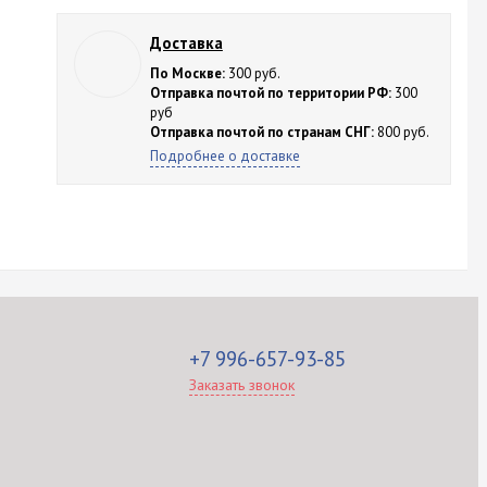
Доставка
По Москве:
300 руб.
Отправка почтой по территории РФ:
300
руб
Отправка почтой по странам СНГ:
800 руб.
Подробнее о доставке
+7 996-657-93-85
Заказать звонок