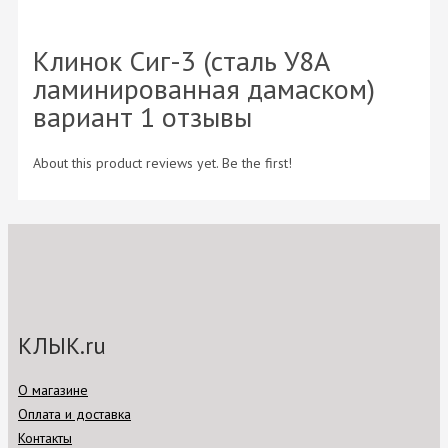
Клинок Сиг-3 (сталь У8А
ламинированная дамаском)
вариант 1 отзывы
About this product reviews yet. Be the first!
КЛЫК.ru
О магазине
Оплата и доставка
Контакты