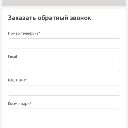
Заказать обратный звонок
Номер телефона*
Email
Ваше имя*
Комментарий