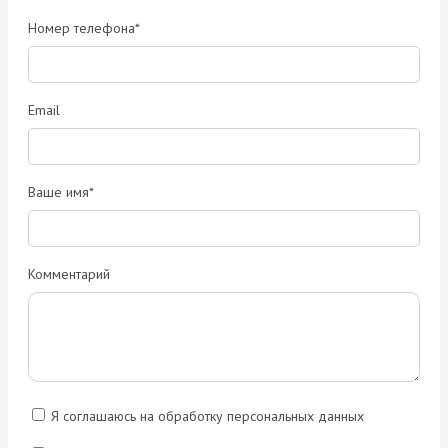
Номер телефона*
Email
Ваше имя*
Комментарий
Я соглашаюсь на обработку персональных данных