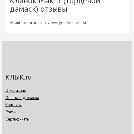
Клинок Мак-3 (торцевой
дамаск) отзывы
About this product reviews yet. Be the first!
КЛЫК.ru
О магазине
Оплата и доставка
Контакты
Статьи
Сертификаты